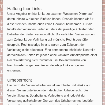
Haftung fuer Links
Unser Angebot enthält Links zu externen Webseiten Dritter, auf
deren Inhalte wir keinen Einfluss haben. Deshalb können wir für
diese fremden Inhalte auch keine Gewähr übernehmen. Für die
Inhalte der verlinkten Seiten ist stets der jeweilige Anbieter oder
Betreiber der Seiten verantwortlich. Die verlinkten Seiten wurden
zum Zeitpunkt der Verlinkung auf mögliche Rechtsverstöße
überprüft. Rechtswidrige Inhalte waren zum Zeitpunkt der
Verlinkung nicht erkennbar. Eine permanente inhaltliche Kontrolle
der verlinkten Seiten ist jedoch ohne konkrete Anhaltspunkte einer
Rechtsverletzung nicht zumutbar. Bei Bekanntwerden von
Rechtsverletzungen werden wir derartige Links umgehend
entfernen.
Urheberrecht
Die durch die Seitenbetreiber erstellten Inhalte und Werke auf
diesen Seiten unterliegen dem deutschen Urheberrecht. Die
Vervielfältigung, Bearbeitung, Verbreitung und jede Art der
Verwertung außerhalb der Grenzen des Urheberrechtes bedürfen