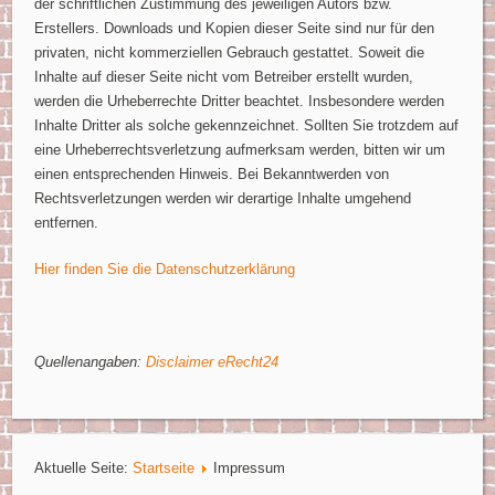
der schriftlichen Zustimmung des jeweiligen Autors bzw.
Erstellers. Downloads und Kopien dieser Seite sind nur für den
privaten, nicht kommerziellen Gebrauch gestattet. Soweit die
Inhalte auf dieser Seite nicht vom Betreiber erstellt wurden,
werden die Urheberrechte Dritter beachtet. Insbesondere werden
Inhalte Dritter als solche gekennzeichnet. Sollten Sie trotzdem auf
eine Urheberrechtsverletzung aufmerksam werden, bitten wir um
einen entsprechenden Hinweis. Bei Bekanntwerden von
Rechtsverletzungen werden wir derartige Inhalte umgehend
entfernen.
Hier finden Sie die Datenschutzerklärung
Quellenangaben:
Disclaimer eRecht24
Aktuelle Seite:
Startseite
Impressum