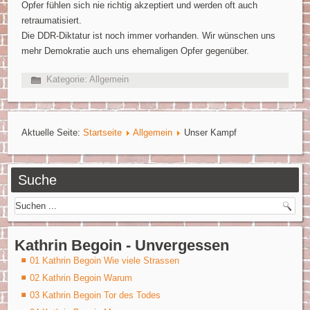
Opfer fühlen sich nie richtig akzeptiert und werden oft auch
retraumatisiert.
Die DDR-Diktatur ist noch immer vorhanden. Wir wünschen uns
mehr Demokratie auch uns ehemaligen Opfer gegenüber.
Kategorie:
Allgemein
Aktuelle Seite:
Startseite
Allgemein
Unser Kampf
Suche
Kathrin Begoin - Unvergessen
01 Kathrin Begoin Wie viele Strassen
02 Kathrin Begoin Warum
03 Kathrin Begoin Tor des Todes