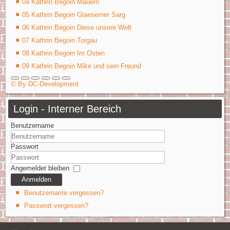
04 Kathrin Begoin Mauern
05 Kathrin Begoin Glaeserner Sarg
06 Kathrin Begoin Diese unsere Welt
07 Kathrin Begoin Torgau
08 Kathrin Begoin Im Osten
09 Kathrin Begoin Mike und sein Freund
© By DC-Development
Login - Interner Bereich
Benutzername
Passwort
Angemeldet bleiben
Anmelden
Benutzername vergessen?
Passwort vergessen?